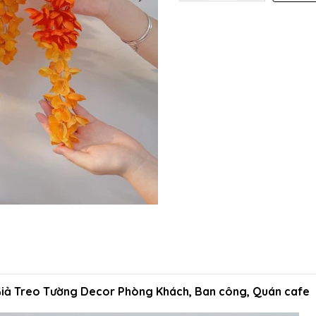
Giả Treo Tường Decor Phòng Khách, Ban công, Quán cafe